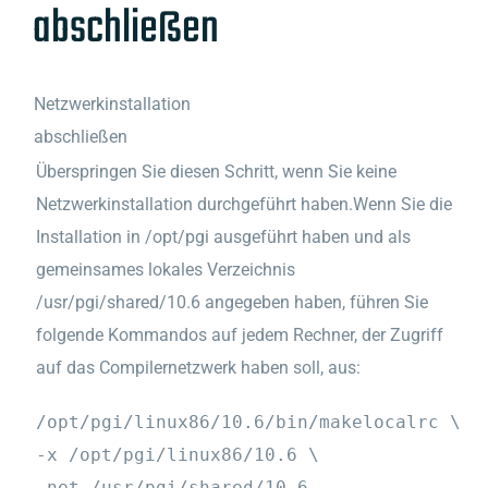
abschließen
Netzwerkinstallation
abschließen
Überspringen Sie diesen Schritt, wenn Sie keine
Netzwerkinstallation durchgeführt haben.Wenn Sie die
Installation in /opt/pgi ausgeführt haben und als
gemeinsames lokales Verzeichnis
/usr/pgi/shared/10.6 angegeben haben, führen Sie
folgende Kommandos auf jedem Rechner, der Zugriff
auf das Compilernetzwerk haben soll, aus:
/opt/pgi/linux86/10.6/bin/makelocalrc \
-x /opt/pgi/linux86/10.6 \
-net /usr/pgi/shared/10.6