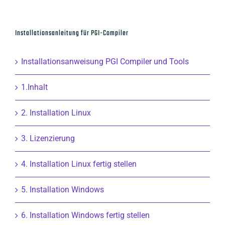
Installationsanleitung für PGI-Compiler
Installationsanweisung PGI Compiler und Tools
1.Inhalt
2. Installation Linux
3. Lizenzierung
4. Installation Linux fertig stellen
5. Installation Windows
6. Installation Windows fertig stellen