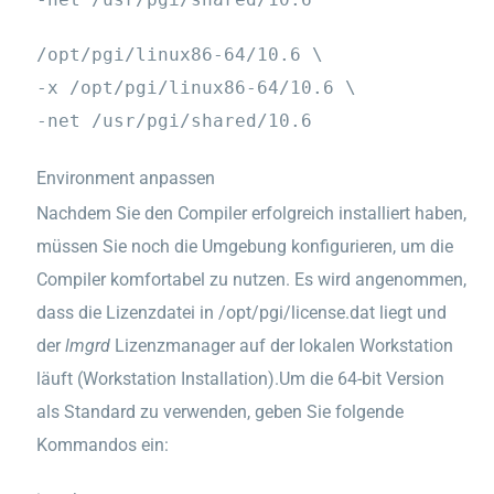
/opt/pgi/linux86-64/10.6 \
-x /opt/pgi/linux86-64/10.6 \
-net /usr/pgi/shared/10.6
Environment
anpassen
Nachdem Sie den Compiler erfolgreich installiert haben,
müssen Sie noch die Umgebung konfigurieren, um die
Compiler komfortabel zu nutzen. Es wird angenommen,
dass die Lizenzdatei in /opt/pgi/license.dat liegt und
der
lmgrd
Lizenzmanager auf der lokalen Workstation
läuft (Workstation Installation).Um die 64-bit Version
als Standard zu verwenden, geben Sie folgende
Kommandos ein: