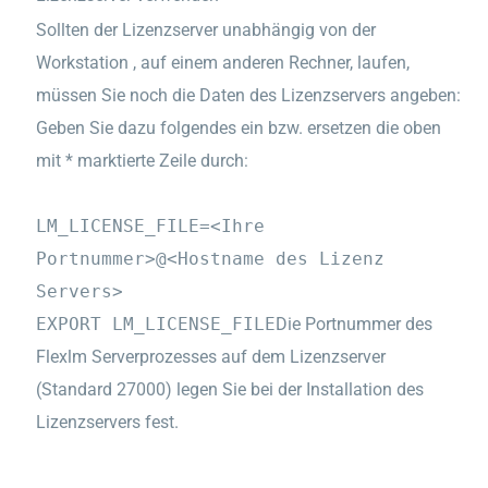
Sollten der Lizenzserver unabhängig von der
Workstation , auf einem anderen Rechner, laufen,
müssen Sie noch die Daten des Lizenzservers angeben:
Geben Sie dazu folgendes ein bzw. ersetzen die oben
mit
*
marktierte Zeile durch:
LM_LICENSE_FILE=<Ihre
Portnummer>@<Hostname des Lizenz
Servers>
EXPORT LM_LICENSE_FILE
Die Portnummer des
Flexlm Serverprozesses auf dem Lizenzserver
(Standard 27000) legen Sie bei der Installation des
Lizenzservers fest.