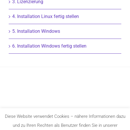
3. Lizenzierung
4. Installation Linux fertig stellen
5. Installation Windows
6. Installation Windows fertig stellen
Diese Website verwendet Cookies – nähere Informationen dazu
und zu Ihren Rechten als Benutzer finden Sie in unserer