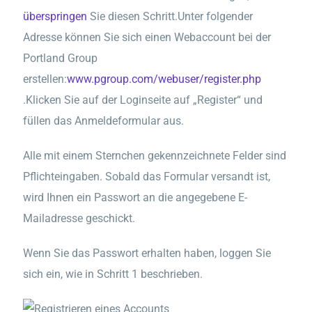
überspringen
Sie diesen Schritt.Unter folgender
Adresse können Sie sich einen Webaccount bei der
Portland Group
erstellen:
www.pgroup.com/webuser/register.php
.Klicken Sie auf der Loginseite auf „Register“ und
füllen das Anmeldeformular aus.
Alle mit einem Sternchen gekennzeichnete Felder sind
Pflichteingaben. Sobald das Formular versandt ist,
wird Ihnen ein Passwort an die angegebene E-
Mailadresse geschickt.
Wenn Sie das Passwort erhalten haben, loggen Sie
sich ein, wie in Schritt 1 beschrieben.