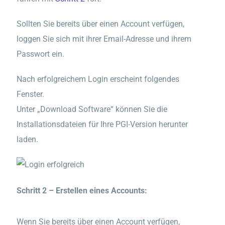
Sollten Sie bereits über einen Account verfügen,
loggen Sie sich mit ihrer Email-Adresse und ihrem
Passwort ein.
Nach erfolgreichem Login erscheint folgendes
Fenster.
Unter „Download Software“ können Sie die
Installationsdateien für Ihre PGI-Version herunter
laden.
Schritt 2 – Erstellen eines Accounts:
Wenn Sie bereits über einen Account verfügen,