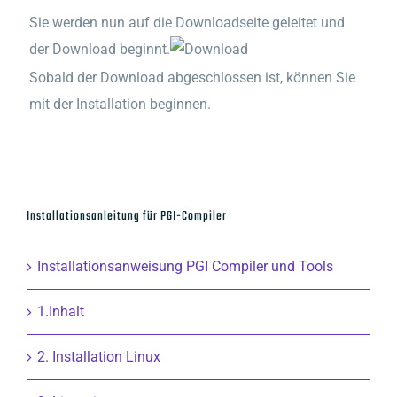
Sie werden nun auf die Downloadseite geleitet und
der Download beginnt.
Sobald der Download abgeschlossen ist, können Sie
mit der Installation beginnen.
Installationsanleitung für PGI-Compiler
Installationsanweisung PGI Compiler und Tools
1.Inhalt
2. Installation Linux