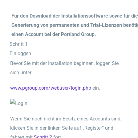
Für den Download der Installationssoftware sowie für die
Generierung von permanenten und Trial-Lizenzen benöti
einen Account bei der Portland Group.
Schritt 1 –
Einloggen
Bevor Sie mit der Installation beginnen, loggen Sie
sich unter
www.pgroup.com/webuser/login.php
ein.
Wenn Sie noch nicht im Besitz eines Accounts sind,
klicken Sie in der linken Seite auf „Register“ und
fahren mit
Schritt 2
fort.