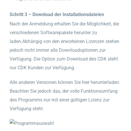
Schritt 3 – Download der Installationsdateien
Nach der Anmeldung erhalten Sie die Möglichkeit, die
verschiedenen Softwarepakete herunter zu
laden.Abhängig von den erworbenen Lizenzen stehen
jedoch nicht immer alle Downloadoptionen zur
Verfügung. Die Option zum Download des CDK steht
nur CDK Kunden zur Verfügung.
Alle anderen Versionen können Sie hier herunterladen.
Beachten Sie jedoch das, der volle Funktionsumfang
des Programms nur mit einer gültigen Lizenz zur
Verfügung steht.