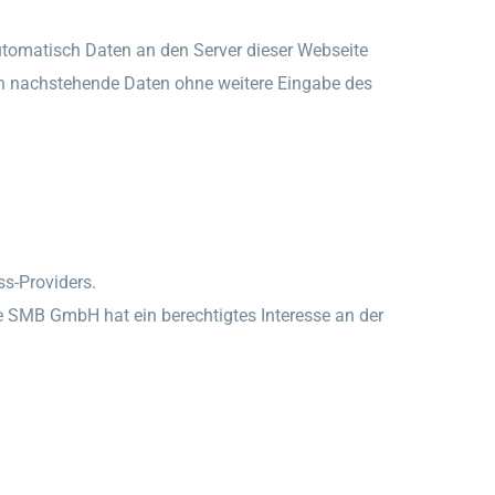
tomatisch Daten an den Server dieser Webseite
den nachstehende Daten ohne weitere Eingabe des
s-Providers.
ie SMB GmbH hat ein berechtigtes Interesse an der