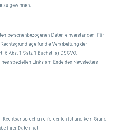
te zu gewinnen.
elten personenbezogenen Daten einverstanden. Für
Rechtsgrundlage für die Verarbeitung der
. 6 Abs. 1 Satz 1 Buchst. a) DSGVO.
ines speziellen Links am Ende des Newsletters
 Rechtsansprüchen erforderlich ist und kein Grund
be ihrer Daten hat,