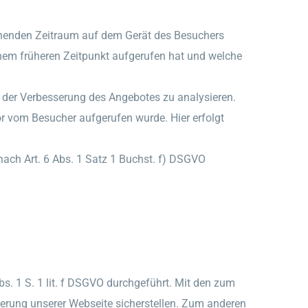
gehenden Zeitraum auf dem Gerät des Besuchers
inem früheren Zeitpunkt aufgerufen hat und welche
 der Verbesserung des Angebotes zu analysieren.
r vom Besucher aufgerufen wurde. Hier erfolgt
 nach Art. 6 Abs. 1 Satz 1 Buchst. f) DSGVO
. 1 S. 1 lit. f DSGVO durchgeführt. Mit den zum
rung unserer Webseite sicherstellen. Zum anderen