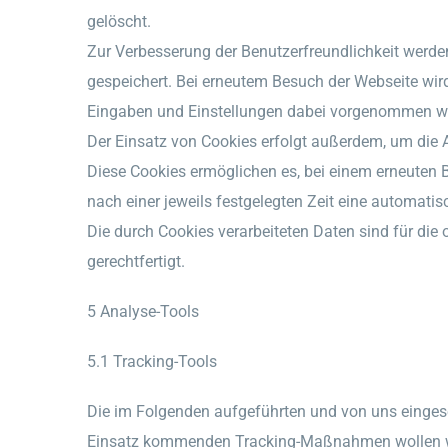
gelöscht.
Zur Verbesserung der Benutzerfreundlichkeit werd
gespeichert. Bei erneutem Besuch der Webseite wird
Eingaben und Einstellungen dabei vorgenommen wu
Der Einsatz von Cookies erfolgt außerdem, um die
Diese Cookies ermöglichen es, bei einem erneuten 
nach einer jeweils festgelegten Zeit eine automati
Die durch Cookies verarbeiteten Daten sind für die
gerechtfertigt.
5 Analyse-Tools
5.1 Tracking-Tools
Die im Folgenden aufgeführten und von uns einges
Einsatz kommenden Tracking-Maßnahmen wollen wir 