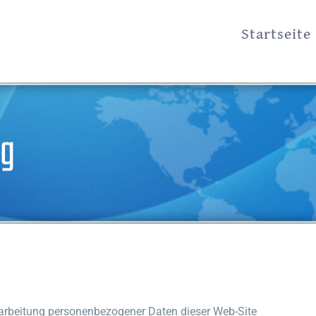
Startseite
ng
rarbeitung personenbezogener Daten dieser Web-Site