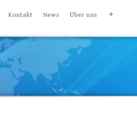
Kontakt
News
Über uns