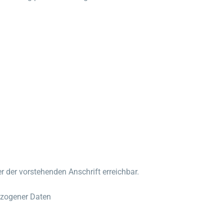
 der vorstehenden Anschrift erreichbar.
ezogener Daten