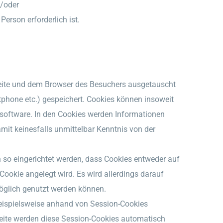
d/oder
Person erforderlich ist.
seite und dem Browser des Besuchers ausgetauscht
phone etc.) gespeichert. Cookies können insoweit
dsoftware. In den Cookies werden Informationen
it keinesfalls unmittelbar Kenntnis von der
 so eingerichtet werden, dass Cookies entweder auf
Cookie angelegt wird. Es wird allerdings darauf
möglich genutzt werden können.
beispielsweise anhand von Session-Cookies
seite werden diese Session-Cookies automatisch