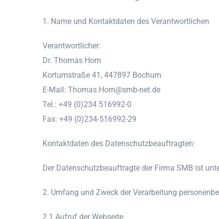
1. Name und Kontaktdaten des Verantwortlichen
Verantwortlicher:
Dr. Thomas Horn
Kortumstraße 41, 447897 Bochum
E-Mail: Thomas.Horn@smb-net.de
Tel.: +49 (0)234 516992-0
Fax: +49 (0)234-516992-29
Kontaktdaten des Datenschutzbeauftragten:
Der Datenschutzbeauftragte der Firma SMB ist unter
2. Umfang und Zweck der Verarbeitung personenb
2.1 Aufruf der Webseite