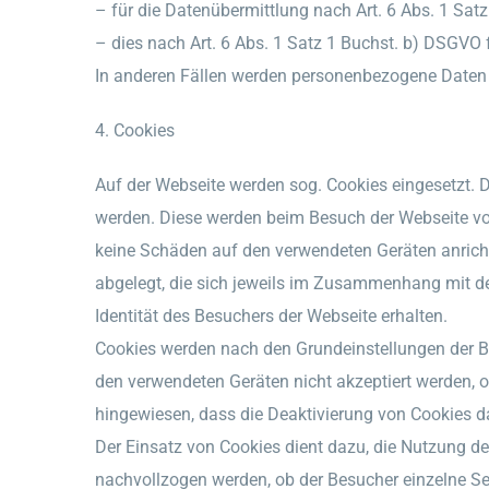
– für die Datenübermittlung nach Art. 6 Abs. 1 Sat
– dies nach Art. 6 Abs. 1 Satz 1 Buchst. b) DSGVO fü
In anderen Fällen werden personenbezogene Daten n
4. Cookies
Auf der Webseite werden sog. Cookies eingesetzt.
werden. Diese werden beim Besuch der Webseite von
keine Schäden auf den verwendeten Geräten anricht
abgelegt, die sich jeweils im Zusammenhang mit de
Identität des Besuchers der Webseite erhalten.
Cookies werden nach den Grundeinstellungen der Br
den verwendeten Geräten nicht akzeptiert werden, od
hingewiesen, dass die Deaktivierung von Cookies d
Der Einsatz von Cookies dient dazu, die Nutzung 
nachvollzogen werden, ob der Besucher einzelne Se