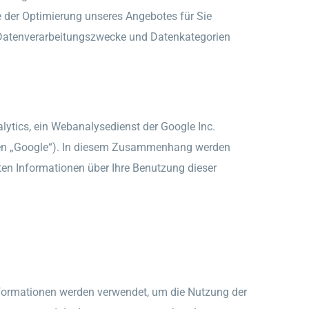
 der Optimierung unseres Angebotes für Sie
n Datenverarbeitungszwecke und Datenkategorien
ytics, ein Webanalysedienst der Google Inc.
nden „Google“). In diesem Zusammenhang werden
gten Informationen über Ihre Benutzung dieser
Informationen werden verwendet, um die Nutzung der