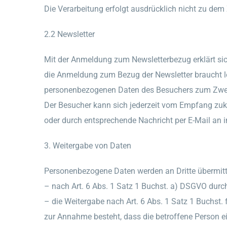
Die Verarbeitung erfolgt ausdrücklich nicht zu de
2.2 Newsletter
Mit der Anmeldung zum Newsletterbezug erklärt sic
die Anmeldung zum Bezug der Newsletter braucht le
personenbezogenen Daten des Besuchers zum Zwecke
Der Besucher kann sich jederzeit vom Empfang zuk
oder durch entsprechende Nachricht per E-Mail an 
3. Weitergabe von Daten
Personenbezogene Daten werden an Dritte übermitt
– nach Art. 6 Abs. 1 Satz 1 Buchst. a) DSGVO durch
– die Weitergabe nach Art. 6 Abs. 1 Satz 1 Buchst
zur Annahme besteht, dass die betroffene Person e