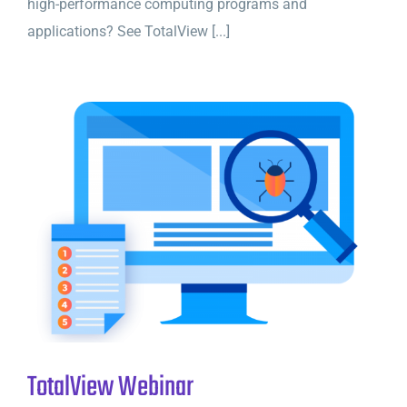
high-performance computing programs and
applications? See TotalView [...]
TotalView Webinar