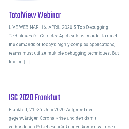
TotalView Webinar
LIVE WEBINAR: 16. APRIL 2020 5 Top Debugging
Techniques for Complex Applications In order to meet
the demands of today’s highly-complex applications,
teams must utilize multiple debugging techniques. But
finding [...]
ISC 2020 Frankfurt
Frankfurt, 21.-25. Juni 2020 Aufgrund der
gegenwärtigen Corona Krise und den damit
verbundenen Reisebeschränkungen können wir noch