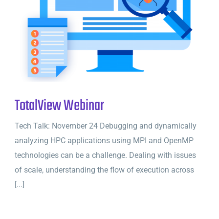
TotalView Webinar
Tech Talk: November 24 Debugging and dynamically
analyzing HPC applications using MPI and OpenMP
technologies can be a challenge. Dealing with issues
of scale, understanding the flow of execution across
[...]