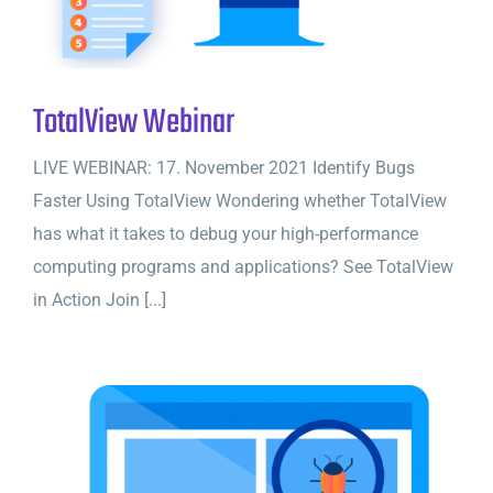
TotalView Webinar
LIVE WEBINAR: 17. November 2021 Identify Bugs
Faster Using TotalView Wondering whether TotalView
has what it takes to debug your high-performance
computing programs and applications? See TotalView
in Action Join [...]