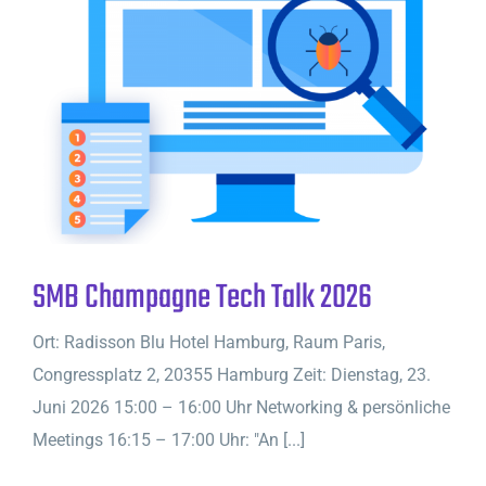
SMB Champagne Tech Talk 2026
Ort: Radisson Blu Hotel Hamburg, Raum Paris,
Congressplatz 2, 20355 Hamburg Zeit: Dienstag, 23.
Juni 2026 15:00 – 16:00 Uhr Networking & persönliche
Meetings 16:15 – 17:00 Uhr: "An [...]