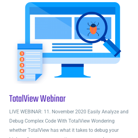
TotalView Webinar
LIVE WEBINAR: 11. November 2020 Easily Analyze and
Debug Complex Code With TotalView Wondering
whether TotalView has what it takes to debug your