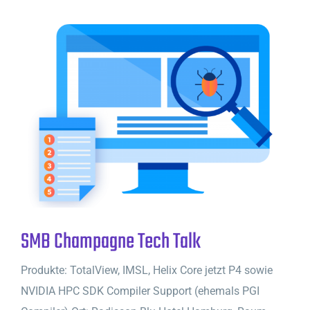
SMB Champagne Tech Talk
Produkte: TotalView, IMSL, Helix Core jetzt P4 sowie
NVIDIA HPC SDK Compiler Support (ehemals PGI