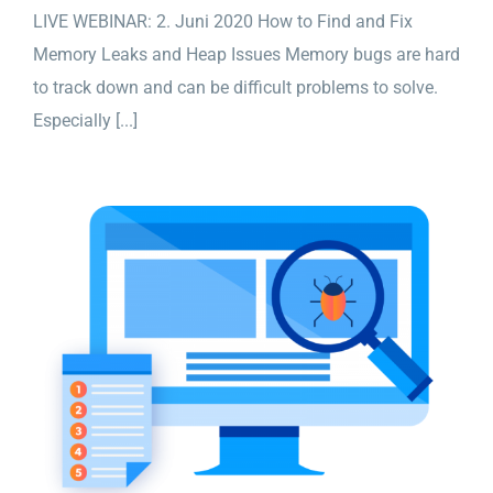
LIVE WEBINAR: 2. Juni 2020 How to Find and Fix
Memory Leaks and Heap Issues Memory bugs are hard
to track down and can be difficult problems to solve.
Especially [...]