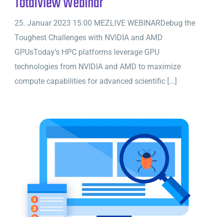
TotalView Webinar
25. Januar 2023 15:00 MEZLIVE WEBINARDebug the
Toughest Challenges with NVIDIA and AMD
GPUsToday’s HPC platforms leverage GPU
technologies from NVIDIA and AMD to maximize
compute capabilities for advanced scientific [...]